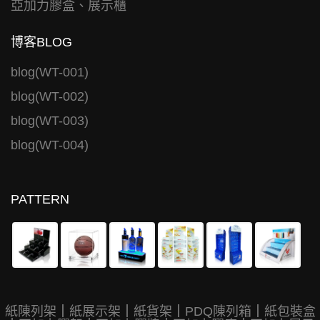
亞加力膠盒、展示櫃
博客BLOG
blog(WT-001)
blog(WT-002)
blog(WT-003)
blog(WT-004)
PATTERN
紙陳列架
｜
紙展示架
｜
紙貨架
｜
PDQ陳列箱
｜
紙包裝盒