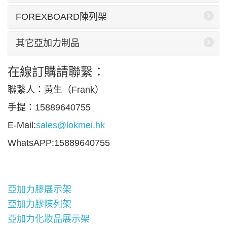
FOREXBOARD陳列架
其它亞加力制品
在線訂購請聯繫：
聯繫人：黃生（Frank）
手提：15889640755
E-Mail:
sales@lokmei.hk
WhatsAPP:15889640755
亞加力膠展示架
亞加力膠陳列架
亞加力化妝品展示架