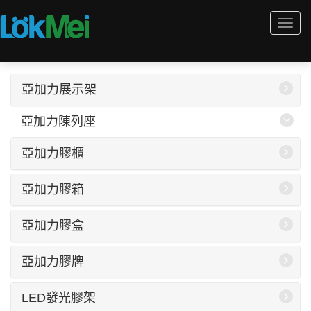
Togg
navi
亞加力展示架
亞加力陳列座
亞加力膠櫃
亞加力膠箱
亞加力膠盒
亞加力膠牌
LED發光膠架