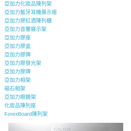
亞加力化妝品陳列架
亞加力藍牙耳機展示座
亞加力膠紅酒陳列櫃
亞加力音響展示架
亞加力膠座
亞加力膠盒
亞加力膠牌
亞加力膠發光架
亞加力膠牌
亞加力相架
磁石相架
亞加力眼鏡架
化妝品陳列座
ForexBoard陳列架