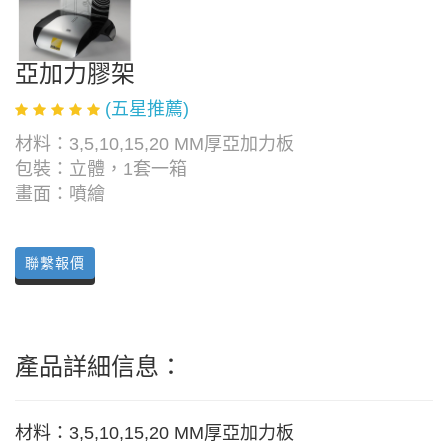
亞加力膠架
(五星推薦)
材料：3,5,10,15,20 MM厚亞加力板
包裝：立體，1套一箱
畫面：噴繪
聯繫報價
產品詳細信息：
材料：3,5,10,15,20 MM厚亞加力板