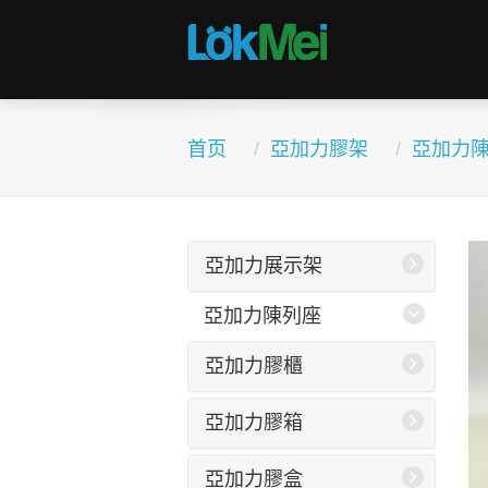
首页
亞加力膠架
亞加力
亞加力展示架
亞加力陳列座
亞加力膠櫃
亞加力膠箱
亞加力膠盒