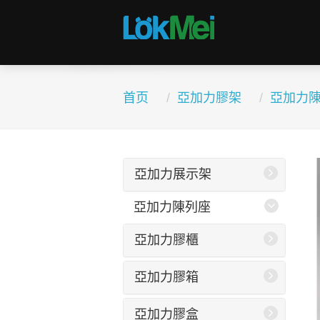
首页
亞加力膠架
亞加力
亞加力展示架
亞加力陳列座
亞加力膠櫃
亞加力膠箱
亞加力膠盒