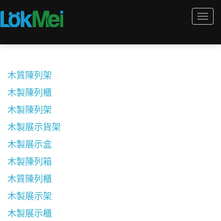
Togg
navi
木質陳列架
木製陳列櫃
木製陳列架
木製展示貨架
木製展示盒
木製陳列箱
木質陳列櫃
木製展示架
木製展示櫃