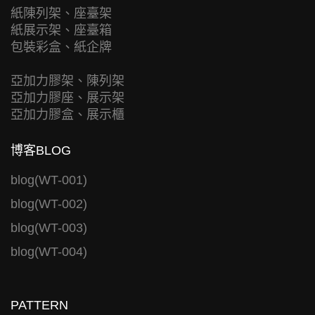
紙陳列架、座臺架
紙展示架、座臺箱
包裝彩盒、紙企牌
亞加力膠架、陳列架
亞加力膠座、展示架
亞加力膠盒、展示櫃
博客BLOG
blog(WT-001)
blog(WT-002)
blog(WT-003)
blog(WT-004)
PATTERN