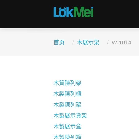
首页
木展示架
W-1014
木質陳列架
木製陳列櫃
木製陳列架
木製展示貨架
木製展示盒
木製陳列箱