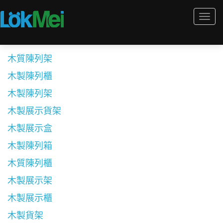
Togg
navi
木質陳列架
木製陳列櫃
木製陳列架
木製展示貨架
木製展示盒
木製陳列箱
木質陳列櫃
木製展示架
木製展示櫃
木製貨架