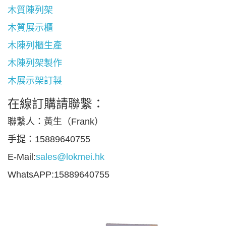
木質陳列架
木質展示櫃
木陳列櫃生產
木陳列架製作
木展示架訂製
在線訂購請聯繫：
聯繫人：黃生（Frank）
手提：15889640755
E-Mail:
sales@lokmei.hk
WhatsAPP:15889640755