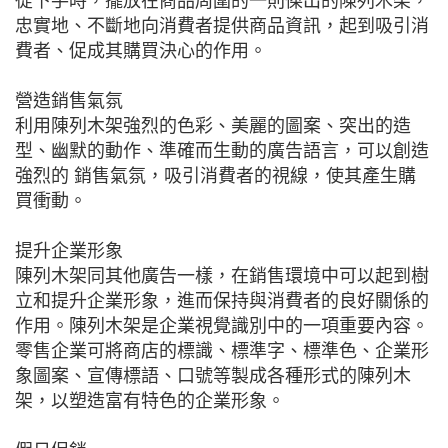
從下手時，擺放在商品周圍的一則傑出的陳列木架，
忠實地、不斷地向消費者提供商品資訊，起到吸引消
費者、促成其購買決心的作用。
營造銷售氣氛
利用陳列木架強烈的色彩、美麗的圖案、突出的造
型、幽默的動作、準確而生動的廣告語言，可以創造
強烈的 銷售氣氛，吸引消費者的視線，使其產生購
買衝動。
提升企業形象
陳列木架同其他廣告一樣，在銷售環境中可以起到樹
立和提升企業形象，進而保持與消費者的良好關係的
作用。陳列木架是企業視覺識別中的一項重要內容。
零售企業可將商店的標識、標準字、標準色、企業形
象圖案、宣傳標語、口號等製成各種形式的陳列木
架，以塑造富有特色的企業形象。