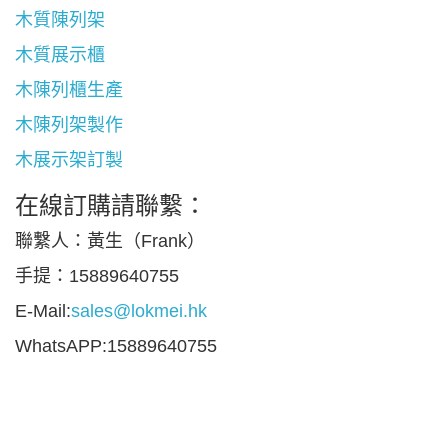
木質陳列架
木質展示櫃
木陳列櫃生產
木陳列架製作
木展示架訂製
在線訂購請聯繫：
聯繫人：黃生（Frank）
手提：15889640755
E-Mail:
sales@lokmei.hk
WhatsAPP:15889640755