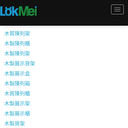
Togg
navi
木質陳列架
木製陳列櫃
木製陳列架
木製展示貨架
木製展示盒
木製陳列箱
木質陳列櫃
木製展示架
木製展示櫃
木製貨架