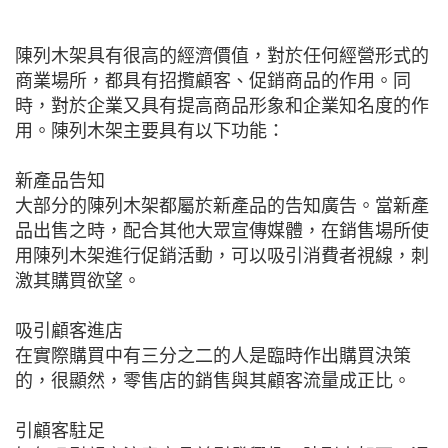
陳列木架具有很高的經濟價值，對於任何經營形式的
商業場所，都具有招攬顧客、促銷商品的作用。同
時，對於企業又具有提高商品形象和企業知名度的作
用。陳列木架主要具有以下功能：
新產品告知
大部分的陳列木架都屬於新產品的告知廣告。當新產
品出售之時，配合其他大眾宣傳媒體，在銷售場所使
用陳列木架進行促銷活動，可以吸引消費者視線，刺
激其購買欲望。
吸引顧客進店
在實際購買中有三分之二的人是臨時作出購買決策
的，很顯然，零售店的銷售與其顧客流量成正比。
引顧客駐足