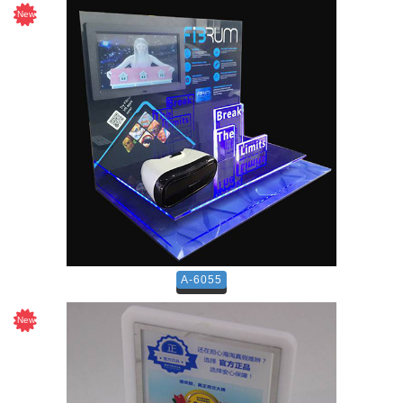
A-6055