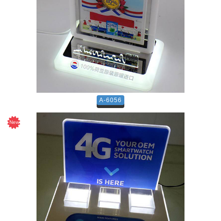
A-6056