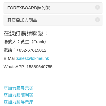
FOREXBOARD陳列架
其它亞加力制品
在線訂購請聯繫：
聯繫人：黃生（Frank）
電話：+852-67615012
E-Mail:
sales@lokmei.hk
WhatsAPP: 15889640755
亞加力膠展示架
亞加力膠陳列架
亞加力膠展示座