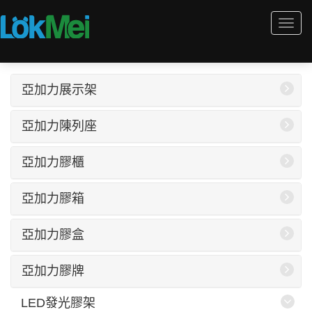
Togg
navi
亞加力展示架
亞加力陳列座
亞加力膠櫃
亞加力膠箱
亞加力膠盒
亞加力膠牌
LED發光膠架