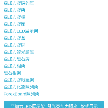
亞加力膠陳列座
亞加力膠架
亞加力膠櫃
亞加力膠座
亞加力LED展示架
亞加力膠盒
亞加力膠牌
亞加力發光膠座
亞加力磁石牌
亞加力相架
磁石相架
亞加力膠眼鏡架
亞加力化妝陳列架
ForexBoard陳列架
亞加力LED展示架_發光亞加力膠座--款式展示