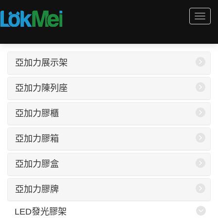
Togg
navi
亞加力展示架
亞加力陳列座
亞加力膠櫃
亞加力膠箱
亞加力膠盒
亞加力膠牌
LED發光膠架