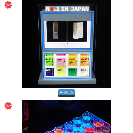
A-6085