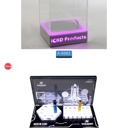
A-6082