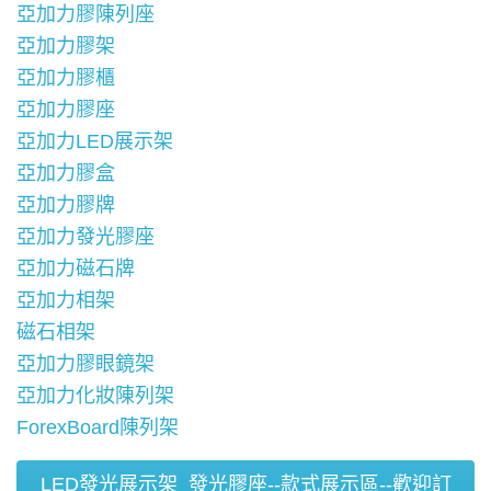
亞加力膠陳列座
亞加力膠架
亞加力膠櫃
亞加力膠座
亞加力LED展示架
亞加力膠盒
亞加力膠牌
亞加力發光膠座
亞加力磁石牌
亞加力相架
磁石相架
亞加力膠眼鏡架
亞加力化妝陳列架
ForexBoard陳列架
LED發光展示架_發光膠座--款式展示區--歡迎訂