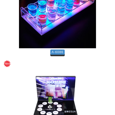
A-6086