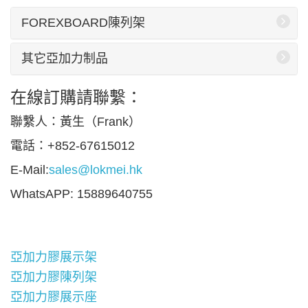
FOREXBOARD陳列架
其它亞加力制品
在線訂購請聯繫：
聯繫人：黃生（Frank）
電話：+852-67615012
E-Mail:
sales@lokmei.hk
WhatsAPP: 15889640755
亞加力膠展示架
亞加力膠陳列架
亞加力膠展示座