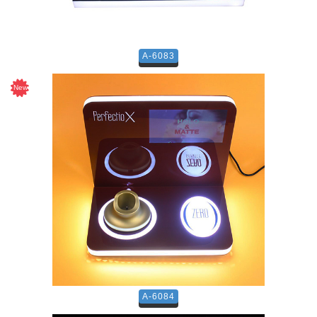
A-6083
A-6084