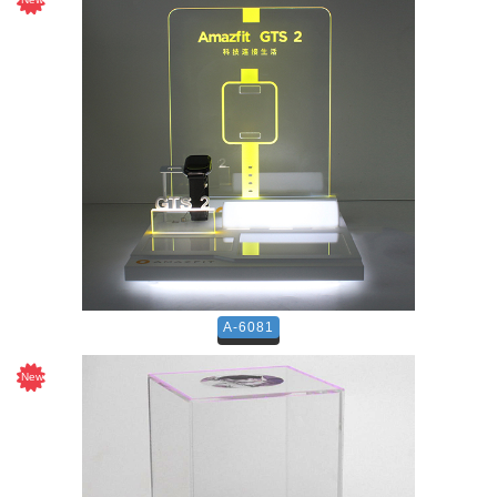
A-6081