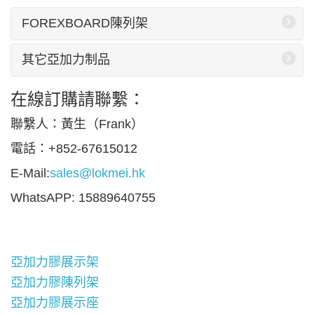
FOREXBOARD陳列架
其它亞加力制品
在線訂購請聯繫：
聯繫人：黃生（Frank）
電話：+852-67615012
E-Mail:
sales@lokmei.hk
WhatsAPP: 15889640755
亞加力膠展示架
亞加力膠陳列架
亞加力膠展示座