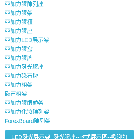
亞加力膠陳列座
亞加力膠架
亞加力膠櫃
亞加力膠座
亞加力LED展示架
亞加力膠盒
亞加力膠牌
亞加力發光膠座
亞加力磁石牌
亞加力相架
磁石相架
亞加力膠眼鏡架
亞加力化妝陳列架
ForexBoard陳列架
LED發光展示架_發光膠座--款式展示區--歡迎訂