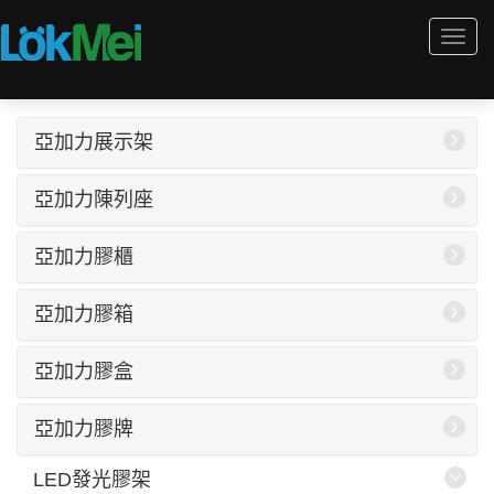
Togg
navi
亞加力展示架
亞加力陳列座
亞加力膠櫃
亞加力膠箱
亞加力膠盒
亞加力膠牌
LED發光膠架