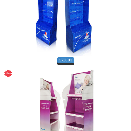
C-1003