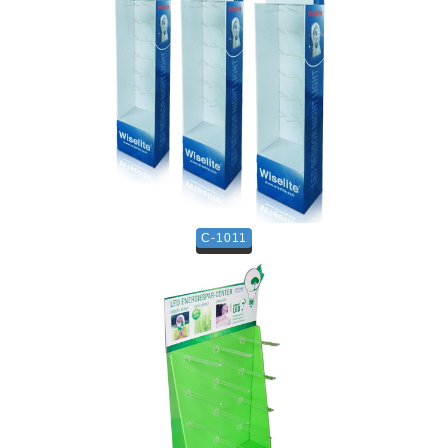
C-1011