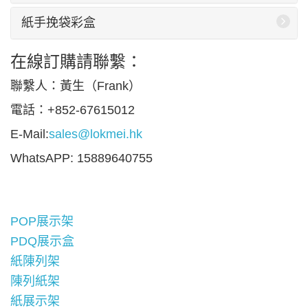
紙手挽袋彩盒
在線訂購請聯繫：
聯繫人：黃生（Frank）
電話：+852-67615012
E-Mail:
sales@lokmei.hk
WhatsAPP: 15889640755
POP展示架
PDQ展示盒
紙陳列架
陳列紙架
紙展示架