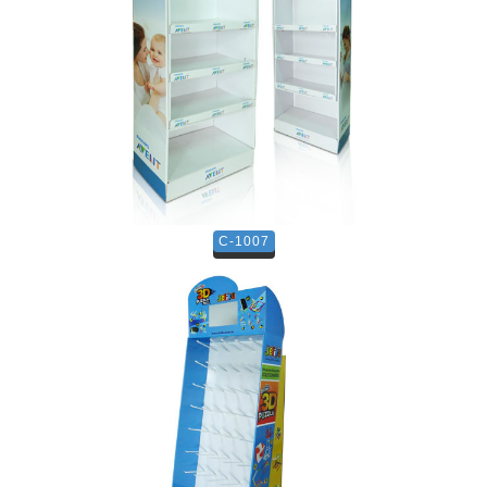
C-1007