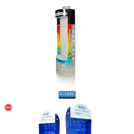
C-1002