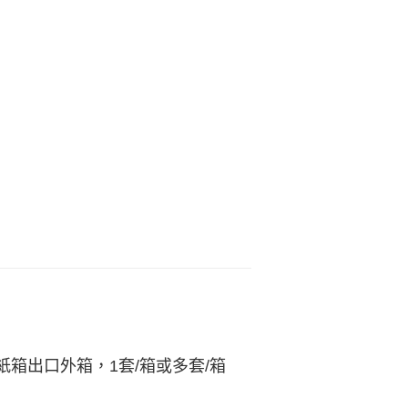
箱出口外箱，1套/箱或多套/箱