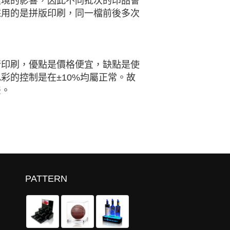
環境的影響，因此不同批次的印品會
採用的是拼版印刷，同一檔前後多次
行印刷，優點是價格便宜，缺點是使
彩的控制是在±10%均屬正常。故
差。
PATTERN