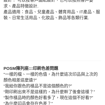
設計： 可以按客戶圖紙設計，也可以按照客戶要
求、產品特徵設計.
產品適用：食品、兒童產品、體育用品、IT產品、服
裝、日常生活用品、化妝品、飾品等各類行業.
POSM陳列座:::印刷色差問題
“一樣的檔、一樣的色值，為什麼這次印品與上次的
顏色相差這麼遠?”
“我給你跟色的樣品不是這個顏色的?”
“剛印刷出來不是這樣的，為什麼幹了後會這樣？”
“製作樣品時的顏色好看多了，現在這個不好看?”
“為什麼印品會存在色差？”