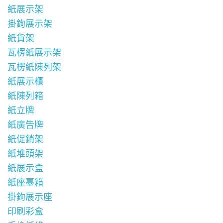
紙展示架
掛鉤展示架
紙貨架
瓦楞紙展示架
瓦楞紙陳列架
紙展示櫃
紙陳列箱
紙立牌
紙廣告牌
紙促銷架
紙堆頭架
紙展示盒
紙座臺箱
掛鉤展示座
印刷彩盒