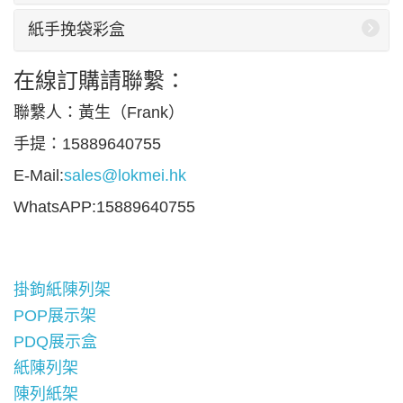
紙手挽袋彩盒
在線訂購請聯繫：
聯繫人：黃生（Frank）
手提：15889640755
E-Mail:
sales@lokmei.hk
WhatsAPP:15889640755
掛鉤紙陳列架
POP展示架
PDQ展示盒
紙陳列架
陳列紙架