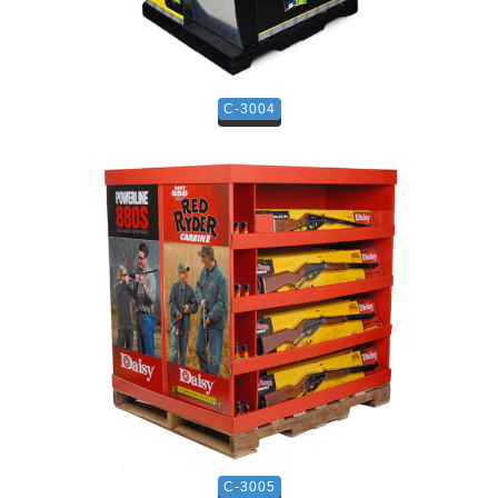
C-3004
C-3005