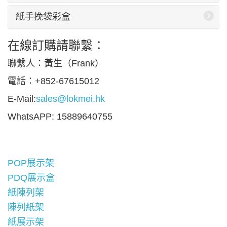
紙手挽袋彩盒
在線訂購請聯繫：
聯繫人：黃生（Frank）
電話：+852-67615012
E-Mail:
sales@lokmei.hk
WhatsAPP: 15889640755
POP展示架
PDQ展示盒
紙陳列架
陳列紙架
紙展示架