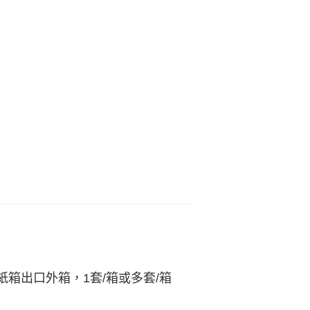
箱出口外箱，1套/箱或多套/箱