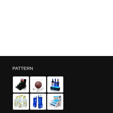
PATTERN