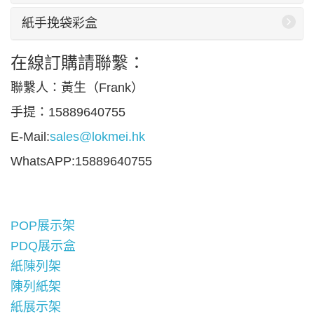
紙手挽袋彩盒
在線訂購請聯繫：
聯繫人：黃生（Frank）
手提：15889640755
E-Mail:
sales@lokmei.hk
WhatsAPP:15889640755
POP展示架
PDQ展示盒
紙陳列架
陳列紙架
紙展示架