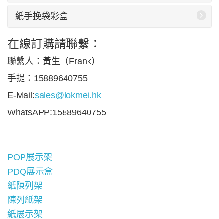
紙手挽袋彩盒
在線訂購請聯繫：
聯繫人：黃生（Frank）
手提：15889640755
E-Mail:
sales@lokmei.hk
WhatsAPP:15889640755
POP展示架
PDQ展示盒
紙陳列架
陳列紙架
紙展示架