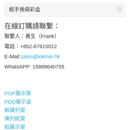
紙手挽袋彩盒
在線訂購請聯繫：
聯繫人：黃生（Frank）
電話：+852-67615012
E-Mail:
sales@lokmei.hk
WhatsAPP: 15889640755
POP展示架
PDQ展示盒
紙陳列架
陳列紙架
紙展示架