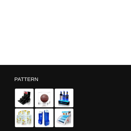
PATTERN