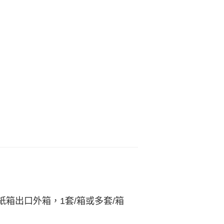
箱出口外箱，1套/箱或多套/箱