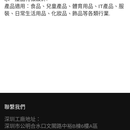
產品適用：食品、兒童產品、體育用品、IT產品、服
裝、日常生活用品、化妝品、飾品等各類行業.
聯繫我們
深圳工廠地址：
深圳市公明合水口文閣路中裕B棟6樓A區