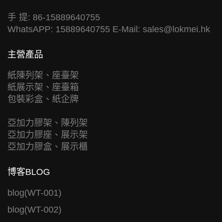
手 提: 86-15889640755
WhatsAPP: 15889640755 E-Mail:
sales@lokmei.hk
主營產品
紙陳列架、座臺架
紙展示架、座臺箱
包裝彩盒、紙企牌
亞加力膠架、陳列架
亞加力膠座、展示架
亞加力膠盒、展示櫃
博客BLOG
blog(WT-001)
blog(WT-002)