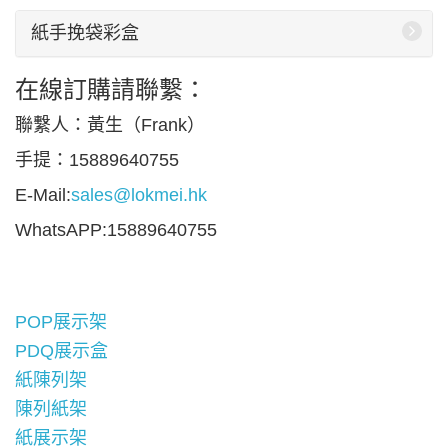
紙手挽袋彩盒
在線訂購請聯繫：
聯繫人：黃生（Frank）
手提：15889640755
E-Mail:
sales@lokmei.hk
WhatsAPP:15889640755
POP展示架
PDQ展示盒
紙陳列架
陳列紙架
紙展示架