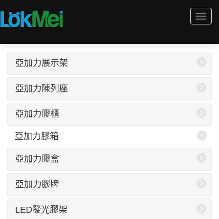
Togg
navi
亞加力展示架
亞加力陳列座
亞加力膠櫃
亞加力膠箱
亞加力膠盒
亞加力膠牌
LED發光膠架