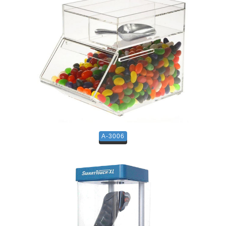
A-3006