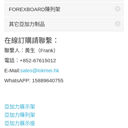
FOREXBOARD陳列架
其它亞加力制品
在線訂購請聯繫：
聯繫人：黃生（Frank）
電話：+852-67615012
E-Mail:
sales@lokmei.hk
WhatsAPP: 15889640755
亞加力展示架
亞加力陳列架
亞加力展示座