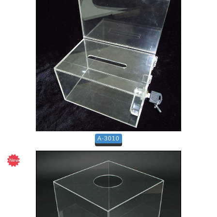
A-3010