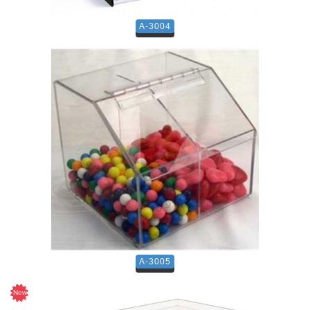
A-3004
A-3005