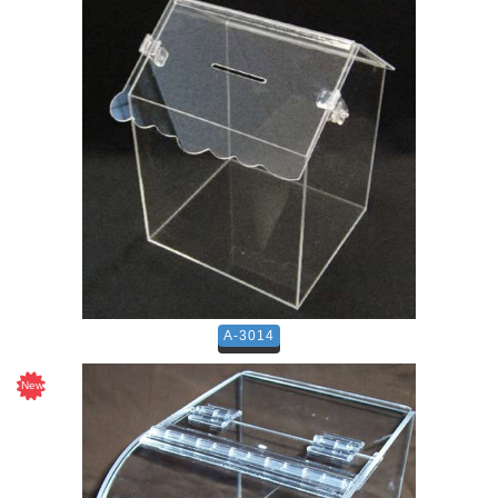
A-3014