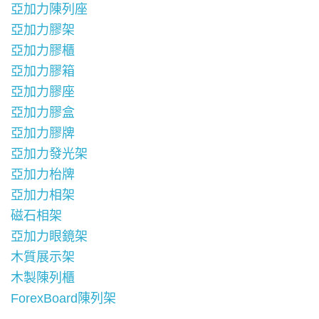
亞加力陳列座
亞加力膠架
亞加力膠櫃
亞加力膠箱
亞加力膠座
亞加力膠盒
亞加力膠牌
亞加力發光架
亞加力枱牌
亞加力相架
磁石相架
亞加力眼鏡架
木質展示架
木製陳列櫃
ForexBoard陳列架