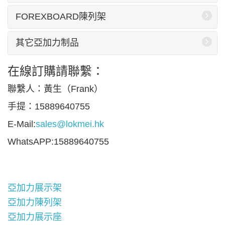
FOREXBOARD陳列架
其它亞加力制品
在線訂購請聯繫：
聯繫人：黃生（Frank）
手提：15889640755
E-Mail:
sales@lokmei.hk
WhatsAPP:15889640755
亞加力展示架
亞加力陳列架
亞加力展示座