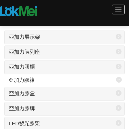
Togg
navi
亞加力展示架
亞加力陳列座
亞加力膠櫃
亞加力膠箱
亞加力膠盒
亞加力膠牌
LED發光膠架