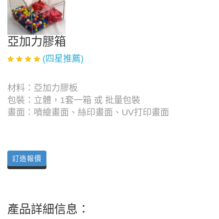
亞加力膠箱
(四星推薦)
材料：亞加力膠板
包裝：立體，1套一箱 或 批量包裝
畫面：噴繪畫面、絲印畫面、UV打印畫面
訂造報價
產品詳細信息：