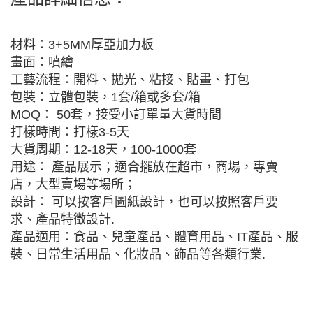
材料：3+5MM厚亞加力板
畫面：噴繪
工藝流程：開料、拋光、粘接、貼畫、打包
包裝：立體包裝，1套/箱或多套/箱
MOQ： 50套，接受小訂單量大貨時間
打樣時間：打樣3-5天
大貨周期：12-18天，100-1000套
用途： 產品展示；適合擺放在超市，商場，專賣
店，大型賣場等場所；
設計： 可以按客戶圖紙設計，也可以按照客戶要
求、產品特徵設計.
產品適用：食品、兒童產品、體育用品、IT產品、服
裝、日常生活用品、化妝品、飾品等各類行業.