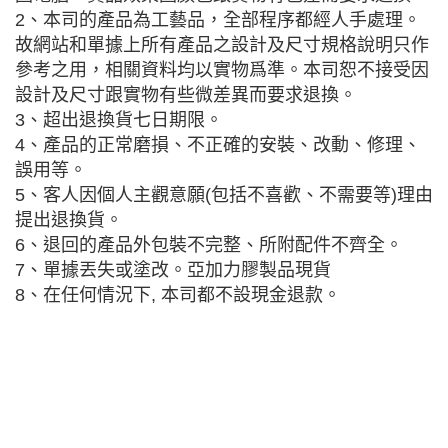
2、本司的產品為工藝品，全部程序都經人手處理。
故網站和單據上所有產品之設計及尺寸規格說明只作
參考之用，相關資料均以實物爲準。本司恕不接受因
設計及尺寸跟實物有些微差異而要求退換。
3、超出退換貨七日期限。
4、產品的正常磨損、不正確的安裝、改動、修理、
誤用等。
5、客人因個人主觀意願(包括不喜歡、不需要等)理由
提出退換貨。
6、退回的產品外包裝不完整、所附配件不齊全。
7、單據丟失或塗改。亞加力膠製品現貨
8、在任何情況下, 本司都不設現金退款。