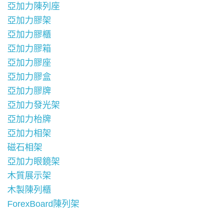
亞加力陳列座
亞加力膠架
亞加力膠櫃
亞加力膠箱
亞加力膠座
亞加力膠盒
亞加力膠牌
亞加力發光架
亞加力枱牌
亞加力相架
磁石相架
亞加力眼鏡架
木質展示架
木製陳列櫃
ForexBoard陳列架