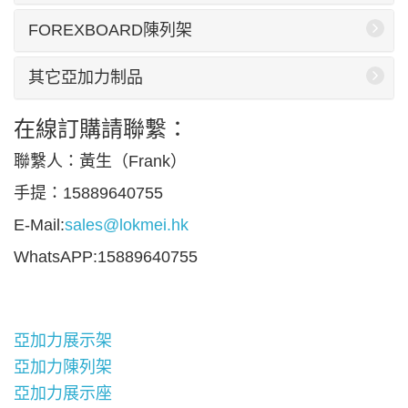
FOREXBOARD陳列架
其它亞加力制品
在線訂購請聯繫：
聯繫人：黃生（Frank）
手提：15889640755
E-Mail:
sales@lokmei.hk
WhatsAPP:15889640755
亞加力展示架
亞加力陳列架
亞加力展示座