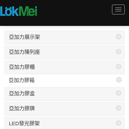
Togg
navi
亞加力展示架
亞加力陳列座
亞加力膠櫃
亞加力膠箱
亞加力膠盒
亞加力膠牌
LED發光膠架