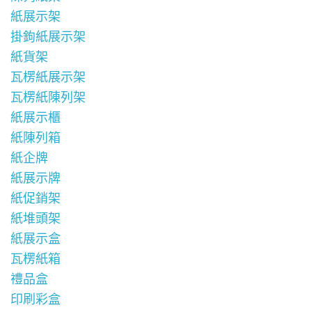
紙展示架
掛鉤紙展示架
紙貨架
瓦楞紙展示架
瓦楞紙陳列架
紙展示櫃
紙陳列箱
紙企牌
紙展示牌
紙促銷架
紙堆頭架
紙展示盒
瓦楞紙箱
禮品盒
印刷彩盒