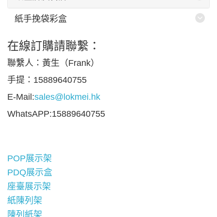
紙手挽袋彩盒
在線訂購請聯繫：
聯繫人：黃生（Frank）
手提：15889640755
E-Mail:
sales@lokmei.hk
WhatsAPP:15889640755
POP展示架
PDQ展示盒
座臺展示架
紙陳列架
陳列紙架