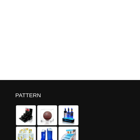
PATTERN