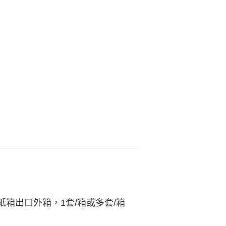
箱出口外箱，1套/箱或多套/箱