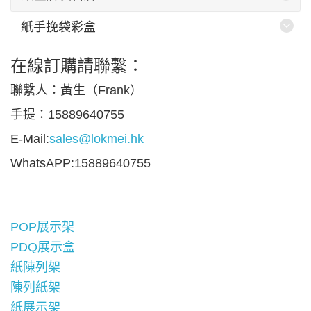
紙手挽袋彩盒
在線訂購請聯繫：
聯繫人：黃生（Frank）
手提：15889640755
E-Mail:
sales@lokmei.hk
WhatsAPP:15889640755
POP展示架
PDQ展示盒
紙陳列架
陳列紙架
紙展示架