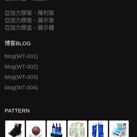
亞加力膠架、陳列架
亞加力膠座、展示架
亞加力膠盒、展示櫃
博客BLOG
blog(WT-001)
blog(WT-002)
blog(WT-003)
blog(WT-004)
PATTERN