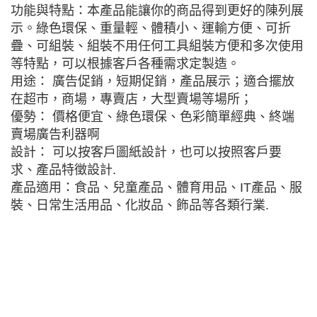
功能與特點：本產品能讓你的商品得到更好的陳列展
示。綠色環保、重量輕、體積小、運輸方便、可折
疊、可組裝、組裝不用任何工具組裝方便和多次使用
等特點，可以根據客戶各種需求定製造。
用途： 廣告促銷，短期促銷，產品展示；適合擺放
在超市，商場，專賣店，大型賣場等場所；
優勢： 價格便宜、綠色環保、色彩簡單經典、終端
賣場廣告利器啊
設計： 可以按客戶圖紙設計，也可以按照客戶要
求、產品特徵設計.
產品適用：食品、兒童產品、體育用品、IT產品、服
裝、日常生活用品、化妝品、飾品等各類行業.