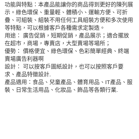
功能與特點：本產品能讓你的商品得到更好的陳列展
示。綠色環保、重量輕、體積小、運輸方便、可折
疊、可組裝、組裝不用任何工具組裝方便和多次使用
等特點，可以根據客戶各種需求定製造。
用途： 廣告促銷，短期促銷，產品展示；適合擺放
在超市，商場，專賣店，大型賣場等場所；
優勢： 價格便宜、綠色環保、色彩簡單經典、終端
賣場廣告利器啊
設計： 可以按客戶圖紙設計，也可以按照客戶要
求、產品特徵設計.
產品適用：食品、兒童產品、體育用品、IT產品、服
裝、日常生活用品、化妝品、飾品等各類行業.