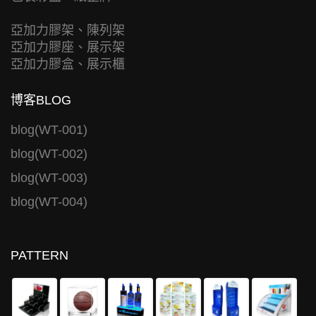
亞加力膠架、陳列架
亞加力膠座、展示架
亞加力膠盒、展示櫃
博客BLOG
blog(WT-001)
blog(WT-002)
blog(WT-003)
blog(WT-004)
PATTERN