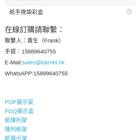
紙手挽袋彩盒
在線訂購請聯繫：
聯繫人：黃生（Frank）
手提：15889640755
E-Mail:
sales@lokmei.hk
WhatsAPP:15889640755
POP展示架
PDQ展示盒
紙陳列架
陳列紙架
紙展示架