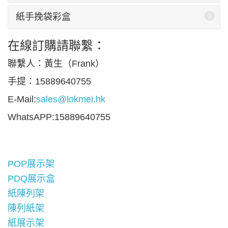
紙手挽袋彩盒
在線訂購請聯繫：
聯繫人：黃生（Frank）
手提：15889640755
E-Mail:
sales@lokmei.hk
WhatsAPP:15889640755
POP展示架
PDQ展示盒
紙陳列架
陳列紙架
紙展示架