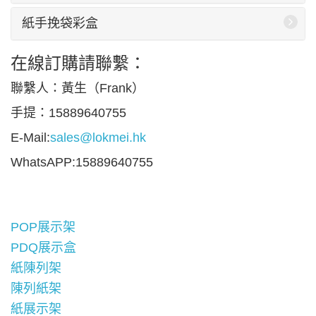
紙手挽袋彩盒
在線訂購請聯繫：
聯繫人：黃生（Frank）
手提：15889640755
E-Mail:
sales@lokmei.hk
WhatsAPP:15889640755
POP展示架
PDQ展示盒
紙陳列架
陳列紙架
紙展示架