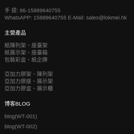
手 提: 86-15889640755
WhatsAPP: 15889640755 E-Mail:
sales@lokmei.hk
主營產品
紙陳列架、座臺架
紙展示架、座臺箱
包裝彩盒、紙企牌
亞加力膠架、陳列架
亞加力膠座、展示架
亞加力膠盒、展示櫃
博客BLOG
blog(WT-001)
blog(WT-002)