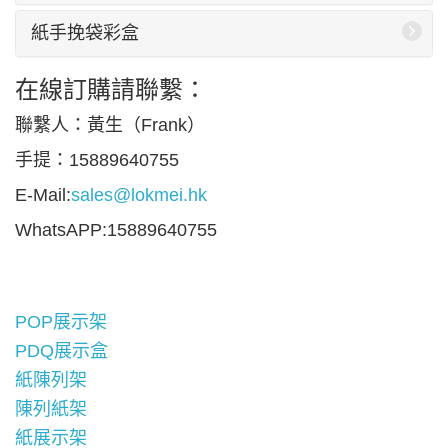
紙手挽袋彩盒
在線訂購請聯繫：
聯繫人：黃生（Frank）
手提：15889640755
E-Mail:
sales@lokmei.hk
WhatsAPP:15889640755
POP展示架
PDQ展示盒
紙陳列架
陳列紙架
紙展示架