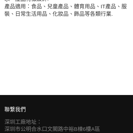
產品適用：食品、兒童產品、體育用品、IT產品、服
裝、日常生活用品、化妝品、飾品等各類行業.
聯繫我們
深圳工廠地址：
深圳市公明合水口文閣路中裕B棟6樓A區