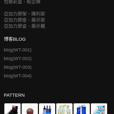
包裝彩盒、紙企牌
亞加力膠架、陳列架
亞加力膠座、展示架
亞加力膠盒、展示櫃
博客BLOG
blog(WT-001)
blog(WT-002)
blog(WT-003)
blog(WT-004)
PATTERN