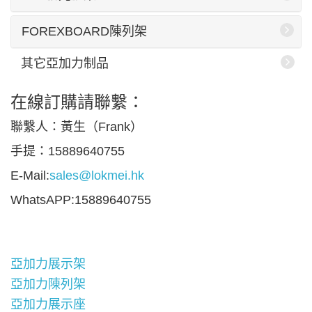
FOREXBOARD陳列架
其它亞加力制品
在線訂購請聯繫：
聯繫人：黃生（Frank）
手提：15889640755
E-Mail:
sales@lokmei.hk
WhatsAPP:15889640755
亞加力展示架
亞加力陳列架
亞加力展示座