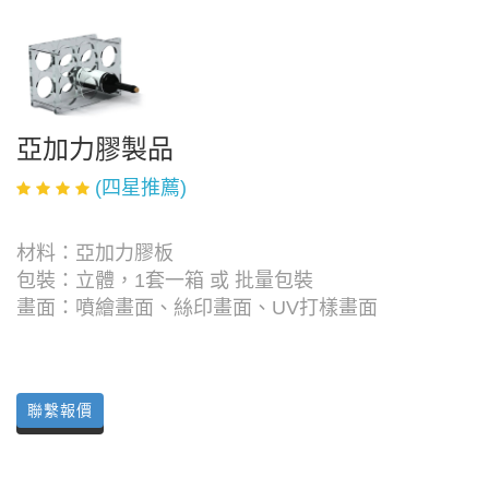
亞加力膠製品
(四星推薦)
材料：亞加力膠板
包裝：立體，1套一箱 或 批量包裝
畫面：噴繪畫面、絲印畫面、UV打樣畫面
聯繫報價