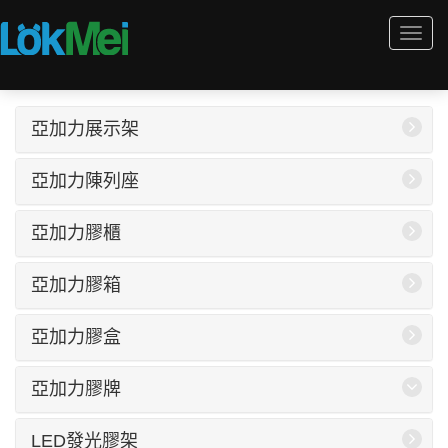
Togg
navi
亞加力展示架
亞加力陳列座
亞加力膠櫃
亞加力膠箱
亞加力膠盒
亞加力膠牌
LED發光膠架