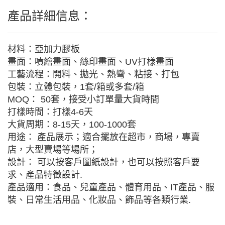
產品詳細信息：
材料：亞加力膠板
畫面：噴繪畫面、絲印畫面、UV打樣畫面
工藝流程：開料、拋光、熱彎、粘接、打包
包裝：立體包裝，1套/箱或多套/箱
MOQ： 50套，接受小訂單量大貨時間
打樣時間：打樣4-6天
大貨周期：8-15天，100-1000套
用途： 產品展示；適合擺放在超市，商場，專賣
店，大型賣場等場所；
設計： 可以按客戶圖紙設計，也可以按照客戶要
求、產品特徵設計.
產品適用：食品、兒童產品、體育用品、IT產品、服
裝、日常生活用品、化妝品、飾品等各類行業.