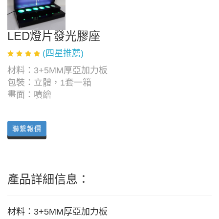
LED燈片發光膠座
(四星推薦)
材料：3+5MM厚亞加力板
包裝：立體，1套一箱
畫面：噴繪
聯繫報價
產品詳細信息：
材料：3+5MM厚亞加力板