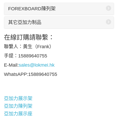
FOREXBOARD陳列架
其它亞加力制品
在線訂購請聯繫：
聯繫人：黃生（Frank）
手提：15889640755
E-Mail:
sales@lokmei.hk
WhatsAPP:15889640755
亞加力展示架
亞加力陳列架
亞加力展示座