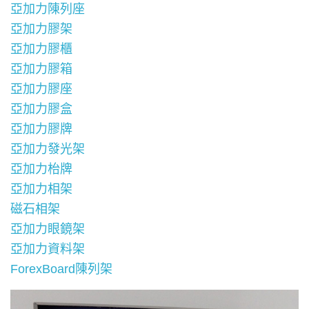
亞加力陳列座
亞加力膠架
亞加力膠櫃
亞加力膠箱
亞加力膠座
亞加力膠盒
亞加力膠牌
亞加力發光架
亞加力枱牌
亞加力相架
磁石相架
亞加力眼鏡架
亞加力資料架
ForexBoard陳列架