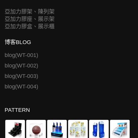
亞加力膠架、陳列架
亞加力膠座、展示架
亞加力膠盒、展示櫃
博客BLOG
blog(WT-001)
blog(WT-002)
blog(WT-003)
blog(WT-004)
PATTERN