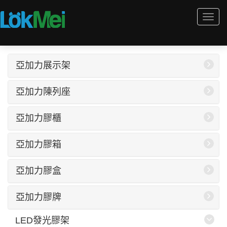
Togg
navi
亞加力展示架
亞加力陳列座
亞加力膠櫃
亞加力膠箱
亞加力膠盒
亞加力膠牌
LED發光膠架