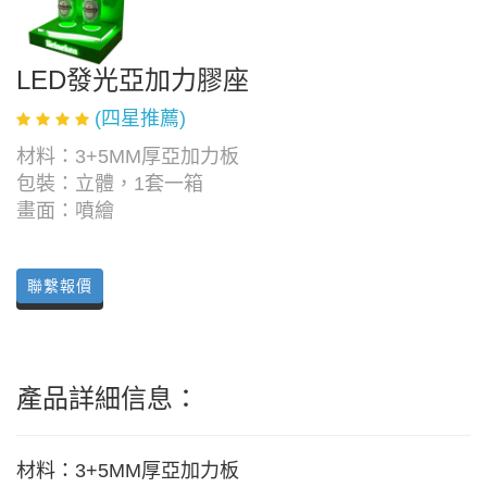
LED發光亞加力膠座
(四星推薦)
材料：3+5MM厚亞加力板
包裝：立體，1套一箱
畫面：噴繪
聯繫報價
產品詳細信息：
材料：3+5MM厚亞加力板