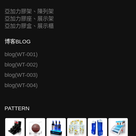
亞加力膠架、陳列架
亞加力膠座、展示架
亞加力膠盒、展示櫃
博客BLOG
blog(WT-001)
blog(WT-002)
blog(WT-003)
blog(WT-004)
PATTERN