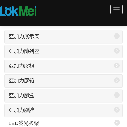
Togg
navi
亞加力展示架
亞加力陳列座
亞加力膠櫃
亞加力膠箱
亞加力膠盒
亞加力膠牌
LED發光膠架