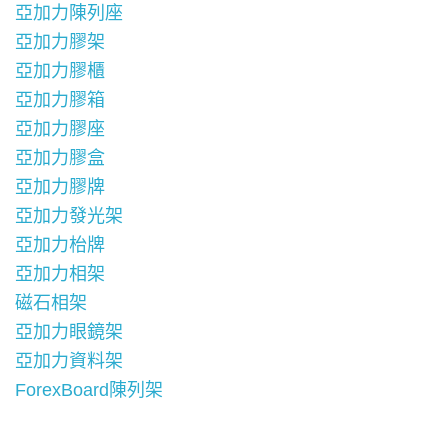
亞加力陳列座
亞加力膠架
亞加力膠櫃
亞加力膠箱
亞加力膠座
亞加力膠盒
亞加力膠牌
亞加力發光架
亞加力枱牌
亞加力相架
磁石相架
亞加力眼鏡架
亞加力資料架
ForexBoard陳列架