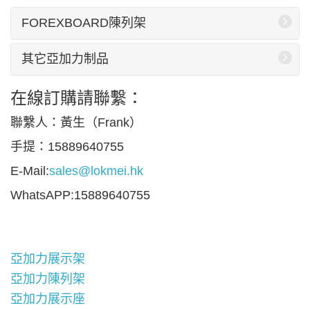
FOREXBOARD陳列架
其它亞加力制品
在線訂購請聯繫：
聯繫人：黃生（Frank）
手提：15889640755
E-Mail:
sales@lokmei.hk
WhatsAPP:15889640755
亞加力展示架
亞加力陳列架
亞加力展示座