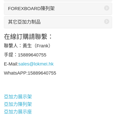
FOREXBOARD陳列架
其它亞加力制品
在線訂購請聯繫：
聯繫人：黃生（Frank）
手提：15889640755
E-Mail:
sales@lokmei.hk
WhatsAPP:15889640755
亞加力展示架
亞加力陳列架
亞加力展示座