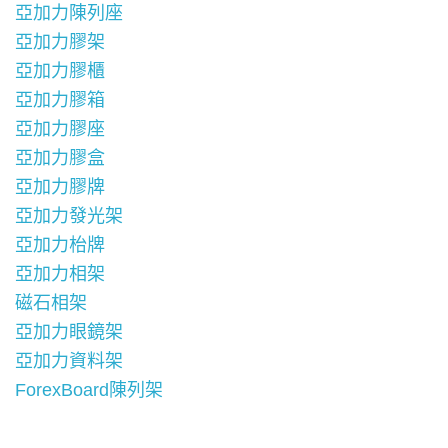
亞加力陳列座
亞加力膠架
亞加力膠櫃
亞加力膠箱
亞加力膠座
亞加力膠盒
亞加力膠牌
亞加力發光架
亞加力枱牌
亞加力相架
磁石相架
亞加力眼鏡架
亞加力資料架
ForexBoard陳列架