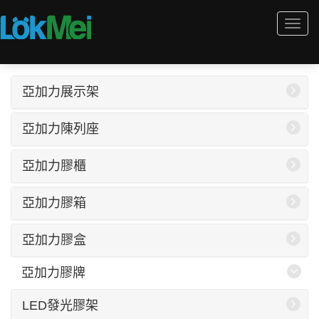
Togg
navi
亞加力展示架
亞加力陳列座
亞加力膠櫃
亞加力膠箱
亞加力膠盒
亞加力膠牌
LED發光膠架