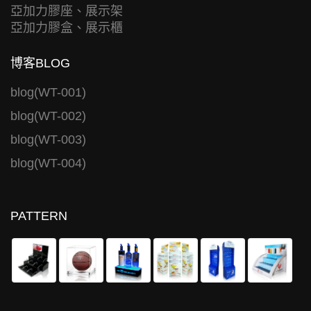
亞加力膠座、展示架
亞加力膠盒、展示櫃
博客BLOG
blog(WT-001)
blog(WT-002)
blog(WT-003)
blog(WT-004)
PATTERN