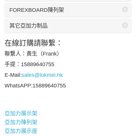
FOREXBOARD陳列架
其它亞加力制品
在線訂購請聯繫：
聯繫人：黃生（Frank）
手提：15889640755
E-Mail:
sales@lokmei.hk
WhatsAPP:15889640755
亞加力展示架
亞加力陳列架
亞加力展示座