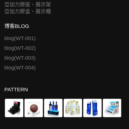
亞加力膠座、展示架
亞加力膠盒、展示櫃
博客BLOG
blog(WT-001)
blog(WT-002)
blog(WT-003)
blog(WT-004)
PATTERN