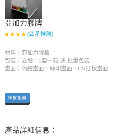
亞加力膠牌
(四星推薦)
材料：亞加力膠板
包裝：立體，1套一箱 或 批量包裝
畫面：噴繪畫面、絲印畫面、UV打樣畫面
聯繫報價
產品詳細信息：