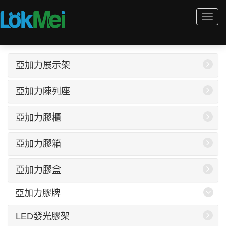
Togg
navi
亞加力展示架
亞加力陳列座
亞加力膠櫃
亞加力膠箱
亞加力膠盒
亞加力膠牌
LED發光膠架