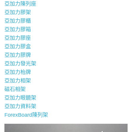
亞加力陳列座
亞加力膠架
亞加力膠櫃
亞加力膠箱
亞加力膠座
亞加力膠盒
亞加力膠牌
亞加力發光架
亞加力枱牌
亞加力相架
磁石相架
亞加力眼鏡架
亞加力資料架
ForexBoard陳列架