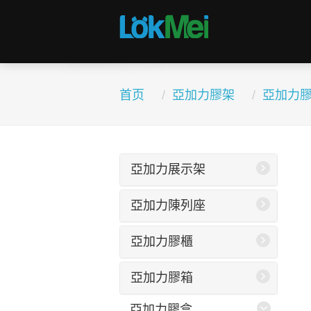
首页
亞加力膠架
亞加力
亞加力展示架
亞加力陳列座
亞加力膠櫃
亞加力膠箱
亞加力膠盒