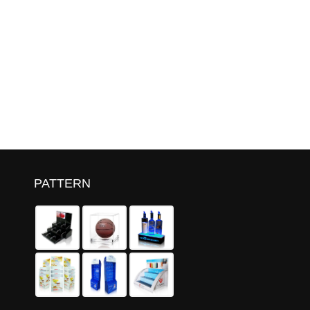
PATTERN