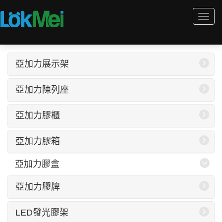
Togg
navi
亞加力展示架
亞加力陳列座
亞加力膠櫃
亞加力膠箱
亞加力膠盒
亞加力膠牌
LED發光膠架