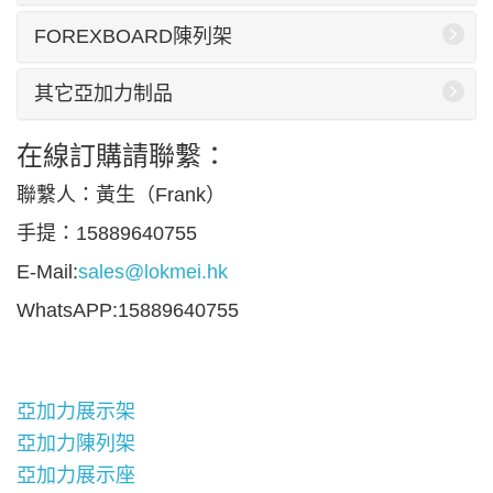
FOREXBOARD陳列架
其它亞加力制品
在線訂購請聯繫：
聯繫人：黃生（Frank）
手提：15889640755
E-Mail:
sales@lokmei.hk
WhatsAPP:15889640755
亞加力展示架
亞加力陳列架
亞加力展示座