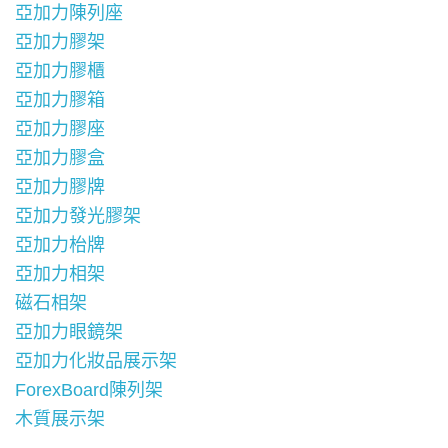
亞加力陳列座
亞加力膠架
亞加力膠櫃
亞加力膠箱
亞加力膠座
亞加力膠盒
亞加力膠牌
亞加力發光膠架
亞加力枱牌
亞加力相架
磁石相架
亞加力眼鏡架
亞加力化妝品展示架
ForexBoard陳列架
木質展示架