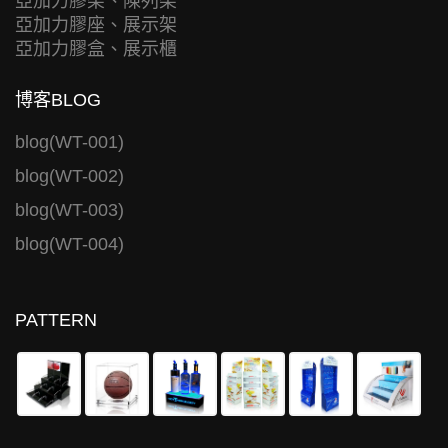
亞加力膠架、陳列架
亞加力膠座、展示架
亞加力膠盒、展示櫃
博客BLOG
blog(WT-001)
blog(WT-002)
blog(WT-003)
blog(WT-004)
PATTERN