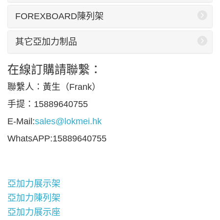
FOREXBOARD陳列架
其它亞加力制品
在線訂購請聯繫：
聯繫人：黃生（Frank）
手提：15889640755
E-Mail:
sales@lokmei.hk
WhatsAPP:15889640755
亞加力展示架
亞加力陳列架
亞加力展示座