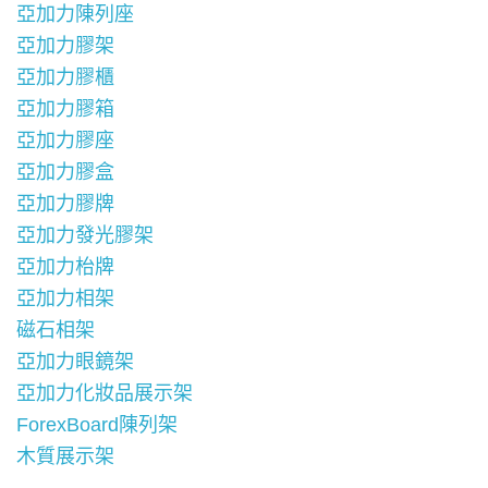
亞加力陳列座
亞加力膠架
亞加力膠櫃
亞加力膠箱
亞加力膠座
亞加力膠盒
亞加力膠牌
亞加力發光膠架
亞加力枱牌
亞加力相架
磁石相架
亞加力眼鏡架
亞加力化妝品展示架
ForexBoard陳列架
木質展示架