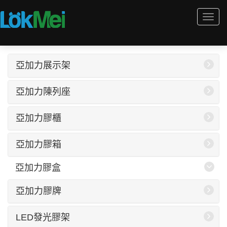
Togg
navi
亞加力展示架
亞加力陳列座
亞加力膠櫃
亞加力膠箱
亞加力膠盒
亞加力膠牌
LED發光膠架