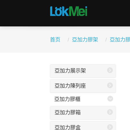
首页
亞加力膠架
亞加力
亞加力展示架
亞加力陳列座
亞加力膠櫃
亞加力膠箱
亞加力膠盒