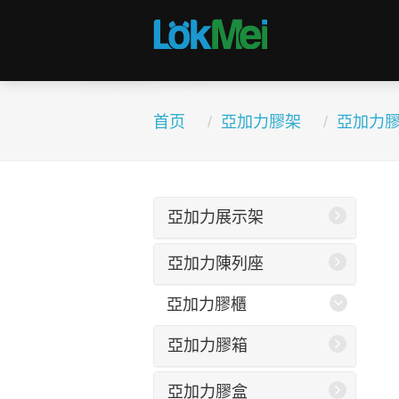
首页
亞加力膠架
亞加力
亞加力展示架
亞加力陳列座
亞加力膠櫃
亞加力膠箱
亞加力膠盒