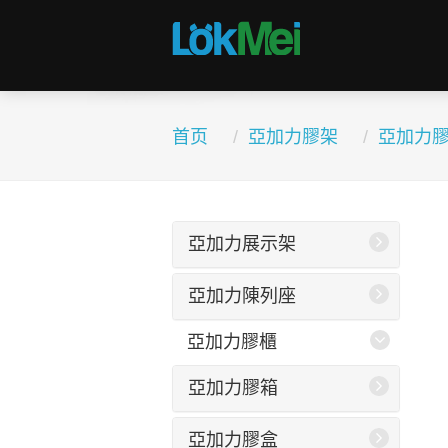
首页
亞加力膠架
亞加力
亞加力展示架
亞加力陳列座
亞加力膠櫃
亞加力膠箱
亞加力膠盒