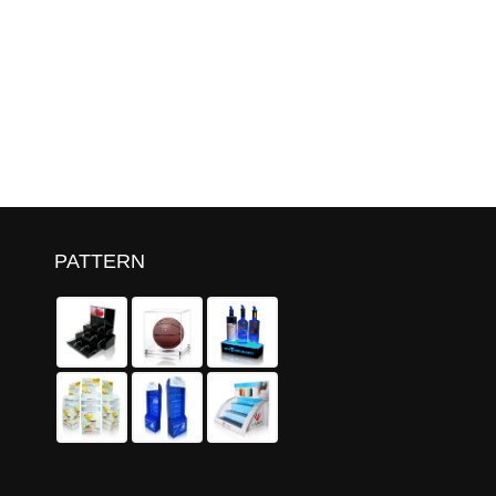
PATTERN