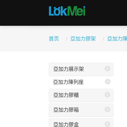
首页
亞加力膠架
亞加力
亞加力展示架
亞加力陳列座
亞加力膠櫃
亞加力膠箱
亞加力膠盒