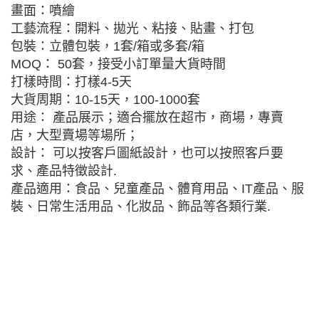
畫面：噴繪
工藝流程：開料、拋光、粘接、貼畫、打包
包裝：立體包裝，1套/箱或多套/箱
MOQ： 50套，接受小訂單量大貨時間
打樣時間：打樣4-5天
大貨周期：10-15天，100-1000套
用途： 產品展示；適合擺放在超市，商場，專賣
店，大型賣場等場所；
設計： 可以按客戶圖紙設計，也可以按照客戶要
求、產品特徵設計.
產品適用：食品、兒童產品、體育用品、IT產品、服
裝、日常生活用品、化妝品、飾品等各類行業.