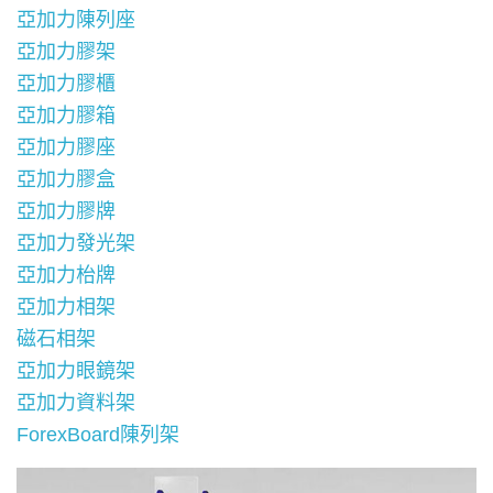
亞加力陳列座
亞加力膠架
亞加力膠櫃
亞加力膠箱
亞加力膠座
亞加力膠盒
亞加力膠牌
亞加力發光架
亞加力枱牌
亞加力相架
磁石相架
亞加力眼鏡架
亞加力資料架
ForexBoard陳列架