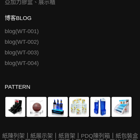
亞加力膠盒、展示櫃
博客BLOG
blog(WT-001)
blog(WT-002)
blog(WT-003)
blog(WT-004)
PATTERN
紙陳列架
｜
紙展示架
｜
紙貨架
｜
PDQ陳列箱
｜
紙包裝盒