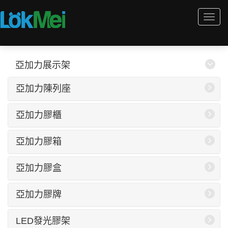
Togg
navi
亞加力展示架
亞加力陳列座
亞加力膠櫃
亞加力膠箱
亞加力膠盒
亞加力膠牌
LED發光膠架