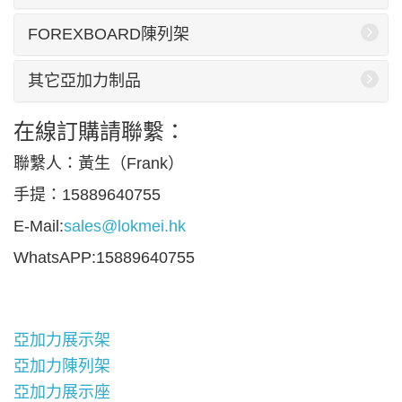
FOREXBOARD陳列架
其它亞加力制品
在線訂購請聯繫：
聯繫人：黃生（Frank）
手提：15889640755
E-Mail:
sales@lokmei.hk
WhatsAPP:15889640755
亞加力展示架
亞加力陳列架
亞加力展示座