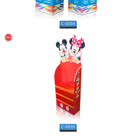
C-0034
C-0035