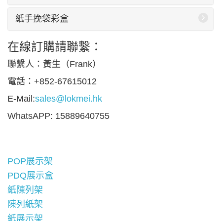
紙手挽袋彩盒
在線訂購請聯繫：
聯繫人：黃生（Frank）
電話：+852-67615012
E-Mail:
sales@lokmei.hk
WhatsAPP: 15889640755
POP展示架
PDQ展示盒
紙陳列架
陳列紙架
紙展示架