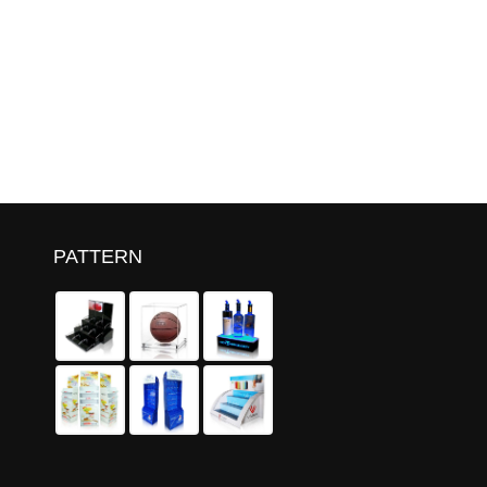
PATTERN