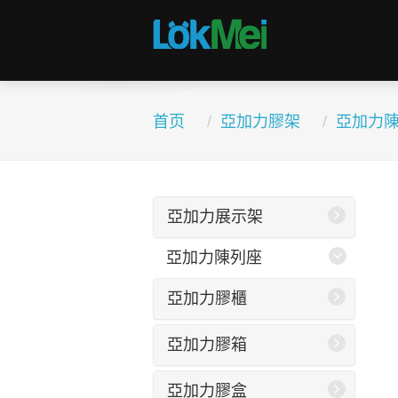
首页
亞加力膠架
亞加力
亞加力展示架
亞加力陳列座
亞加力膠櫃
亞加力膠箱
亞加力膠盒