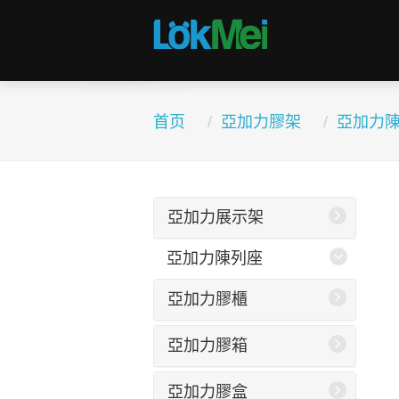
首页
亞加力膠架
亞加力
亞加力展示架
亞加力陳列座
亞加力膠櫃
亞加力膠箱
亞加力膠盒