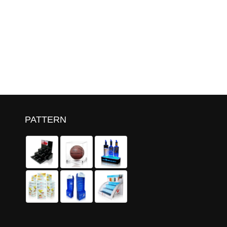
PATTERN