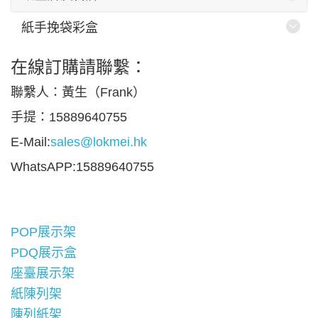
紙手挽袋彩盒
在線訂購請聯繫：
聯繫人：黃生（Frank）
手提：15889640755
E-Mail:
sales@lokmei.hk
WhatsAPP:15889640755
POP展示架
PDQ展示盒
座臺展示架
紙陳列架
陳列紙架