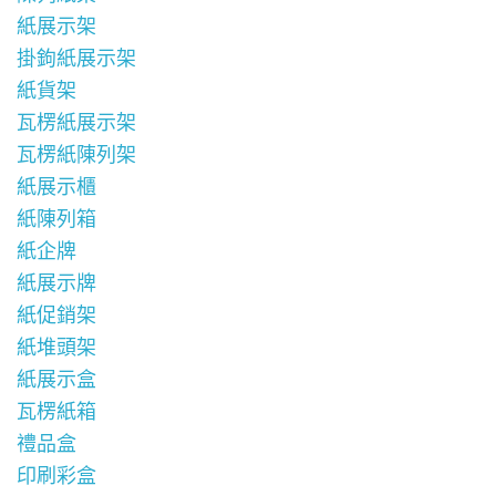
紙展示架
掛鉤紙展示架
紙貨架
瓦楞紙展示架
瓦楞紙陳列架
紙展示櫃
紙陳列箱
紙企牌
紙展示牌
紙促銷架
紙堆頭架
紙展示盒
瓦楞紙箱
禮品盒
印刷彩盒