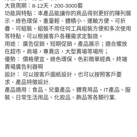
大貨周期：8-12天，200-3000套
功能與特點：本產品能讓你的商品得到更好的陳列展
示。綠色環保、重量輕、體積小、運輸方便、可折
疊、可組裝、組裝不用任何工具組裝方便和多次使用
等特點，可以根據客戶各種需求定製造。
用途： 廣告促銷，短期促銷，產品展示；適合擺放
在超市，商場，專賣店，大型賣場等場所；
優勢： 價格便宜、綠色環保、色彩簡單經典、終端
賣場廣告利器啊
設計： 可以按客戶圖紙設計，也可以按照客戶要
求、產品特徵設計.
產品適用：食品、兒童產品、體育用品、IT產品、服
裝、日常生活用品、化妝品、飾品等各類行業.