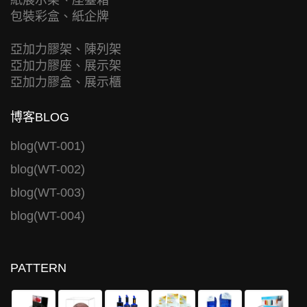
紙展示架、座臺箱
包裝彩盒、紙企牌
亞加力膠架、陳列架
亞加力膠座、展示架
亞加力膠盒、展示櫃
博客BLOG
blog(WT-001)
blog(WT-002)
blog(WT-003)
blog(WT-004)
PATTERN