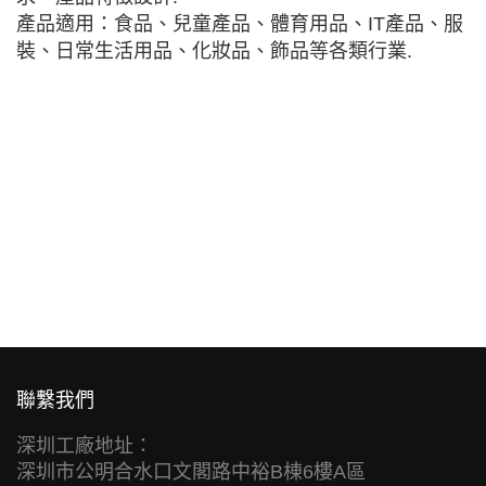
產品適用：食品、兒童產品、體育用品、IT產品、服
裝、日常生活用品、化妝品、飾品等各類行業.
聯繫我們
深圳工廠地址：
深圳市公明合水口文閣路中裕B棟6樓A區