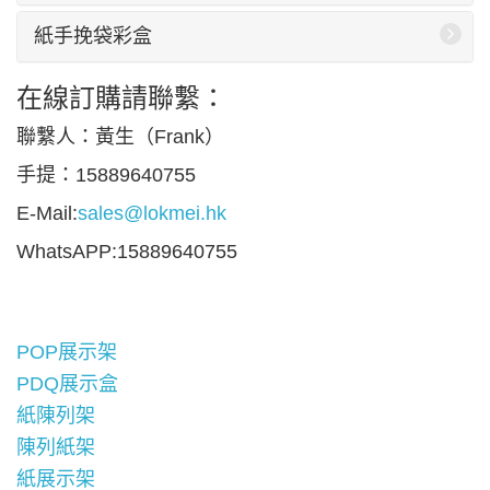
紙手挽袋彩盒
在線訂購請聯繫：
聯繫人：黃生（Frank）
手提：15889640755
E-Mail:
sales@lokmei.hk
WhatsAPP:15889640755
POP展示架
PDQ展示盒
紙陳列架
陳列紙架
紙展示架