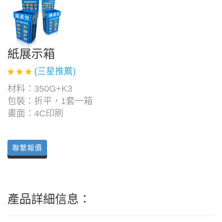
紙展示箱
(三星推薦)
材料：350G+K3
包裝：折平，1套一箱
畫面：4C印刷
聯繫報價
產品詳細信息：