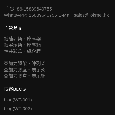
手 提: 86-15889640755
WhatsAPP: 15889640755 E-Mail:
sales@lokmei.hk
主營產品
紙陳列架、座臺架
紙展示架、座臺箱
包裝彩盒、紙企牌
亞加力膠架、陳列架
亞加力膠座、展示架
亞加力膠盒、展示櫃
博客BLOG
blog(WT-001)
blog(WT-002)