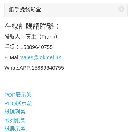
紙手挽袋彩盒
在線訂購請聯繫：
聯繫人：黃生（Frank）
手提：15889640755
E-Mail:
sales@lokmei.hk
WhatsAPP:15889640755
POP展示架
PDQ展示盒
紙陳列架
陳列紙架
紙展示架