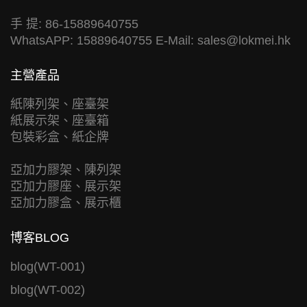
手 提: 86-15889640755
WhatsAPP: 15889640755 E-Mail:
sales@lokmei.hk
主營產品
紙陳列架、座臺架
紙展示架、座臺箱
包裝彩盒、紙企牌
亞加力膠架、陳列架
亞加力膠座、展示架
亞加力膠盒、展示櫃
博客BLOG
blog(WT-001)
blog(WT-002)