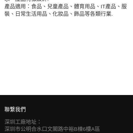
產品適用：食品、兒童產品、體育用品、IT產品、服
裝、日常生活用品、化妝品、飾品等各類行業.
聯繫我們
深圳工廠地址：
深圳市公明合水口文閣路中裕B棟6樓A區