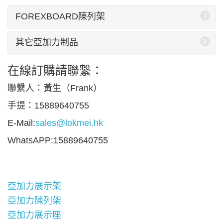
FOREXBOARD陳列架
其它亞加力制品
在線訂購請聯繫：
聯繫人：黃生（Frank）
手提：15889640755
E-Mail:
sales@lokmei.hk
WhatsAPP:15889640755
亞加力展示架
亞加力陳列架
亞加力展示座