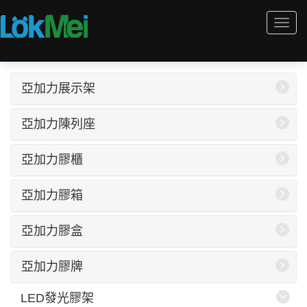
Togg
navi
亞加力展示架
亞加力陳列座
亞加力膠櫃
亞加力膠箱
亞加力膠盒
亞加力膠牌
LED發光膠架