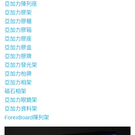
亞加力陳列座
亞加力膠架
亞加力膠櫃
亞加力膠箱
亞加力膠座
亞加力膠盒
亞加力膠牌
亞加力發光架
亞加力枱牌
亞加力相架
磁石相架
亞加力眼鏡架
亞加力資料架
ForexBoard陳列架