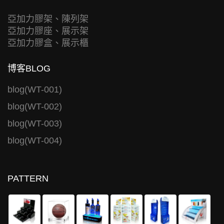
亞加力膠架、陳列架
亞加力膠座、展示架
亞加力膠盒、展示櫃
博客BLOG
blog(WT-001)
blog(WT-002)
blog(WT-003)
blog(WT-004)
PATTERN